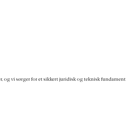
 og vi sørger for et sikkert juridisk og teknisk fundament