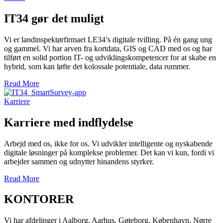
IT34 gør det muligt
Vi er landinspektørfirmaet LE34’s digitale tvilling. På én gang ung
og gammel. Vi har arven fra kortdata, GIS og CAD med os og har
tilført en solid portion IT- og udviklingskompetencer for at skabe en
hybrid, som kan løfte det kolossale potentiale, data rummer.
Read More
Karriere
Karriere med indflydelse
Arbejd med os, ikke for os. Vi udvikler intelligente og nyskabende
digitale løsninger på komplekse problemer. Det kan vi kun, fordi vi
arbejder sammen og udnytter hinandens styrker.
Read More
KONTORER
Vi har afdelinger i Aalborg, Aarhus, Gøteborg, København, Nørre