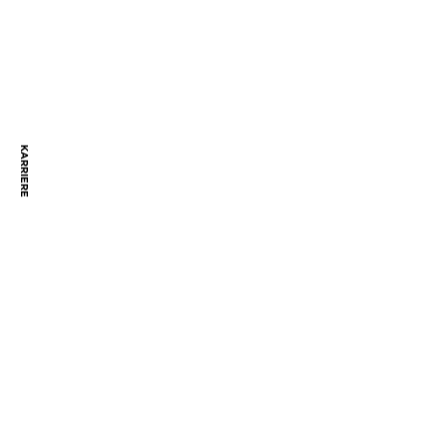
KARRIERE