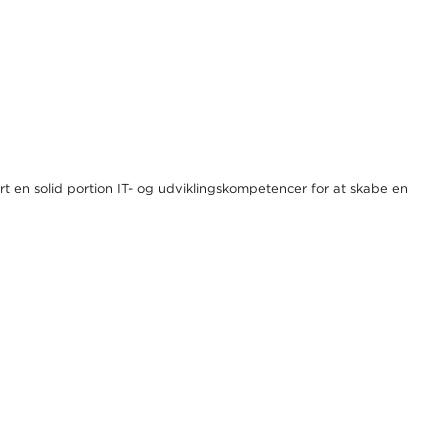
rt en solid portion IT- og udviklingskompetencer for at skabe en