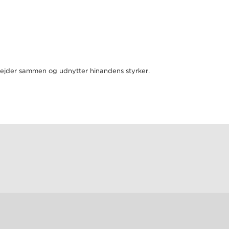
arbejder sammen og udnytter hinandens styrker.