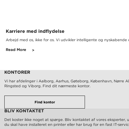
Karriere med indflydelse
Arbejd med os, ikke for os. Vi udvikler intelligente og nyskabende
Read More
KONTORER
Vi har afdelinger i Aalborg, Aarhus, Gøteborg, København, Nørre Al
Ringsted og Viborg. Find dit nærmeste kontor.
Find kontor
BLIV KONTAKTET
Det koster ikke noget at spørge. Bliv kontaktet af vores eksperter,
du skal have installeret en printer eller har brug for en fast IT-servi