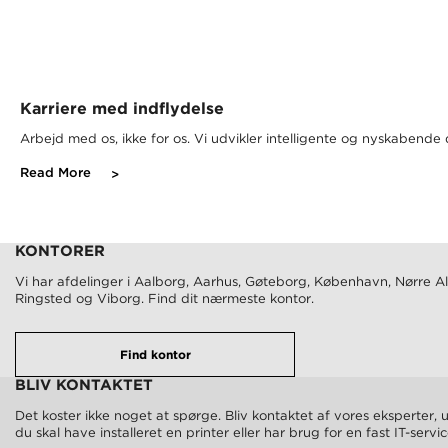
Karriere med indflydelse
Arbejd med os, ikke for os. Vi udvikler intelligente og nyskabende
Read More
KONTORER
Vi har afdelinger i Aalborg, Aarhus, Gøteborg, København, Nørre Al
Ringsted og Viborg. Find dit nærmeste kontor.
Find kontor
BLIV KONTAKTET
Det koster ikke noget at spørge. Bliv kontaktet af vores eksperter,
du skal have installeret en printer eller har brug for en fast IT-servi