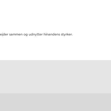
arbejder sammen og udnytter hinandens styrker.