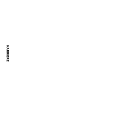
KARRIERE