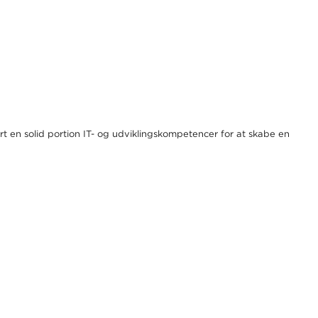
rt en solid portion IT- og udviklingskompetencer for at skabe en