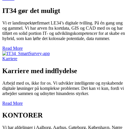
IT34 gør det muligt
Vi er landinspektørfirmaet LE34’s digitale tvilling. På én gang ung
og gammel. Vi har arven fra kortdata, GIS og CAD med os og har
tilført en solid portion IT- og udviklingskompetencer for at skabe en
hybrid, som kan løfte det kolossale potentiale, data rummer.
Read More
Karriere
Karriere med indflydelse
Arbejd med os, ikke for os. Vi udvikler intelligente og nyskabende
digitale løsninger på komplekse problemer. Det kan vi kun, fordi vi
arbejder sammen og udnytter hinandens styrker.
Read More
KONTORER
Vi har afdelinger i Aalborg, Aarhus, Gøteborg, København, Nørre