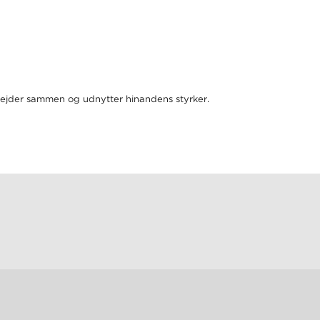
arbejder sammen og udnytter hinandens styrker.