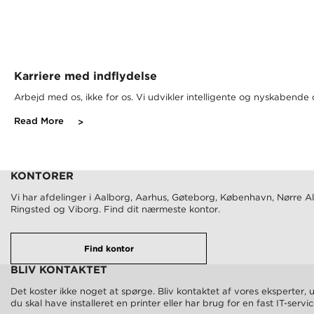
Karriere med indflydelse
Arbejd med os, ikke for os. Vi udvikler intelligente og nyskabende
Read More
KONTORER
Vi har afdelinger i Aalborg, Aarhus, Gøteborg, København, Nørre Al
Ringsted og Viborg. Find dit nærmeste kontor.
Find kontor
BLIV KONTAKTET
Det koster ikke noget at spørge. Bliv kontaktet af vores eksperter,
du skal have installeret en printer eller har brug for en fast IT-servi