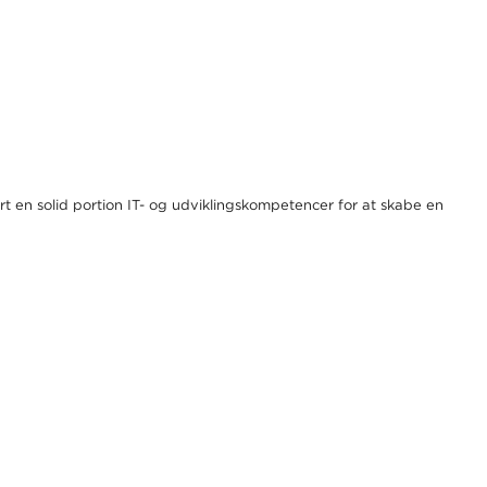
rt en solid portion IT- og udviklingskompetencer for at skabe en