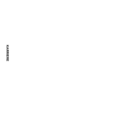
KARRIERE