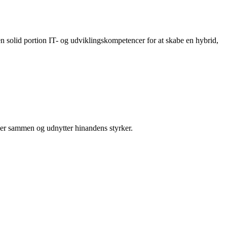
n solid portion IT- og udviklingskompetencer for at skabe en hybrid,
jder sammen og udnytter hinandens styrker.