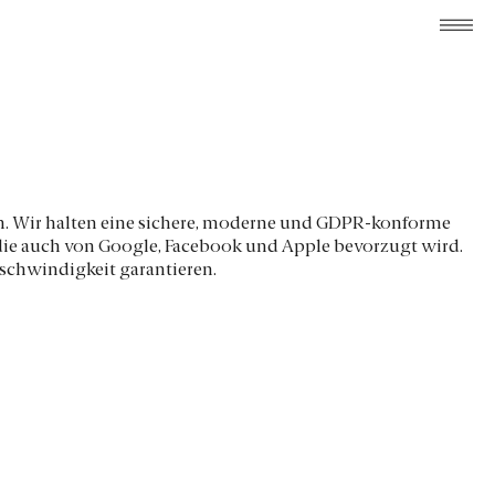
n. Wir halten eine sichere, moderne und GDPR-konforme
 die auch von Google, Facebook und Apple bevorzugt wird.
schwindigkeit garantieren.