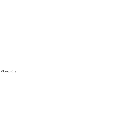
u überprüfen.