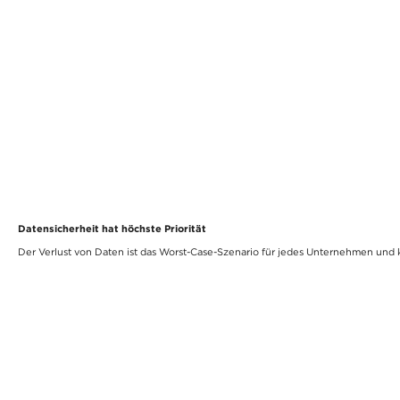
Datensicherheit hat höchste Priorität
Der Verlust von Daten ist das Worst-Case-Szenario für jedes Unternehmen und 