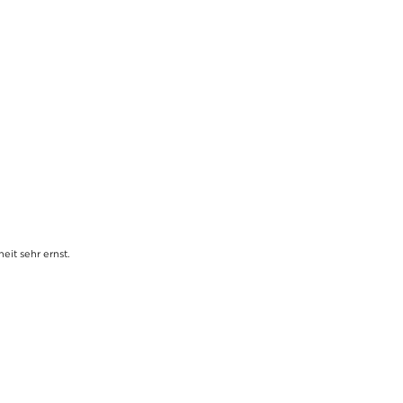
it sehr ernst.