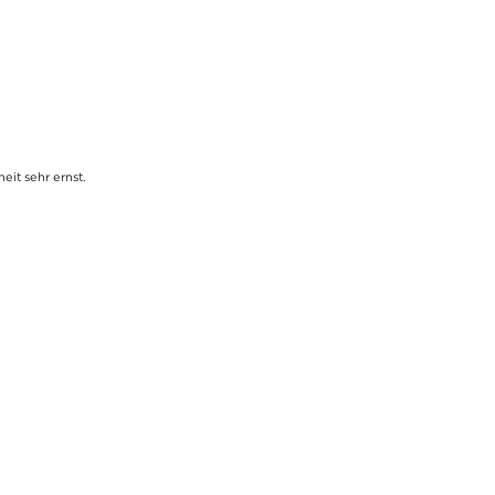
it sehr ernst.