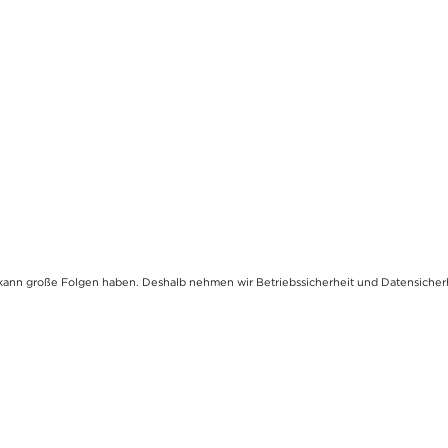
kann große Folgen haben. Deshalb nehmen wir Betriebssicherheit und Datensicherhe