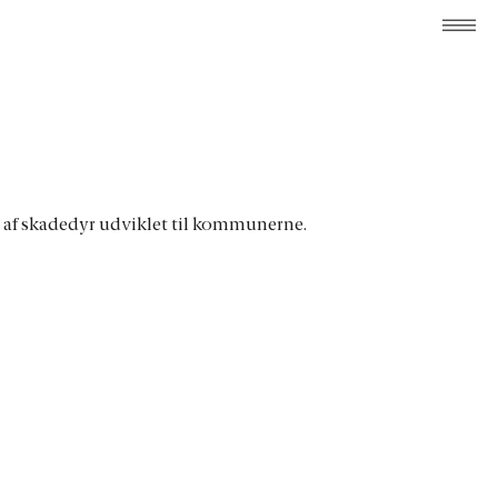
g af skadedyr udviklet til kommunerne.