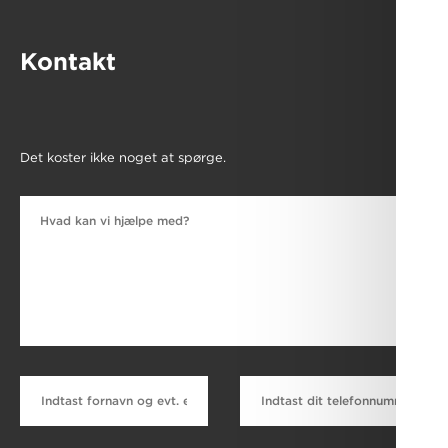
Kontakt
Det koster ikke noget at spørge.