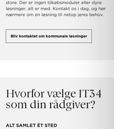
store. Der er ingen tilkøbsmoduler eller dyre
løsninger, alt er med. Kontakt os i dag, og hør
nærmere om en løsning til netop jeres behov.
Bliv kontaktet om kommunale løsninger
Hvorfor vælge IT34
som din rådgiver?
ALT SAMLET ÉT STED