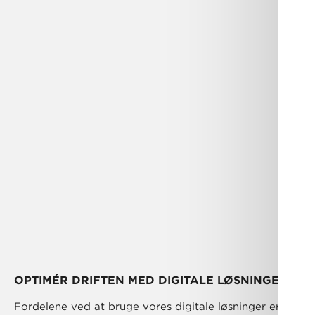
OPTIMÉR DRIFTEN MED DIGITALE LØSNINGER
Fordelene ved at bruge vores digitale løsninger er